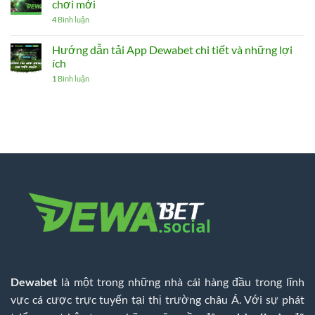
chơi mới
4
Bình luận
Hướng dẫn tải App Dewabet chi tiết và những lợi
ích
1
Bình luận
Dewabet
là một trong những nhà cái hàng đầu trong lĩnh
vực cá cược trực tuyến tại thị trường châu Á. Với sự phát