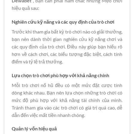
Dewabet
, bạn cần phải nắm chắc những Mẹo chơi
hiệu quả sau:
Nghiên cứu kỹ năng và các quy định của trò chơi
Trước khi tham gia bất kỳ trò chơi nào có giải thưởng,
bạn nên dành thời gian nghiên cứu kỹ năng chơi và
các quy định của trò chơi. Điều này giúp bạn hiểu rõ
hơn về cách chơi, các biểu tượng đặc biệt, cách tính
điểm và tỷ lệ trả thưởng.
Lựa chọn trò chơi phù hợp với khả năng chính
Mỗi trò chơi nổ hũ đều có một mức đặt cược tính
dòng khác nhau. Bạn nên lựa chọn những trò chơi có
mức độ phù hợp với khả năng tài chính của mình.
Tránh tham gia vào các trò chơi có giá trị quá cao, dễ
dẫn đến việc mất tiền nhanh chóng.
Quản lý vốn hiệu quả