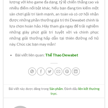
lượng với kho game đa dạng, tỷ lệ chiến thắng cao và
nhiều điểm nổi bật khác. Nếu bạn đang tìm kiếm một
sân chơi giải trí lành mạnh, an toàn và có cơ hội nhận
được những phần thưởng giá trị thì
Dewabet
chính là
lựa chọn hoàn hảo. Hãy tham gia ngay để trải nghiệm
những giây phút giải trí tuyệt vời và chinh phục
những giải thưởng hấp dẫn tại thiên đường nổ hũ
này. Chúc các bạn may mắn!
Bài viết liên quan:
Thể Thao Dewabet
Bài viết này được đăng trong
Sản phẩm
. Đánh dấu
liên kết thường
trực
.