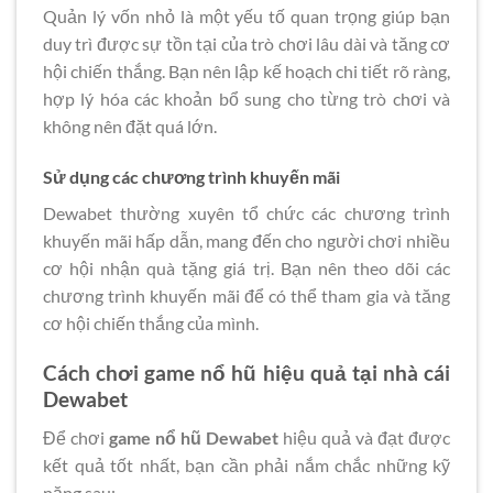
Quản lý vốn nhỏ là một yếu tố quan trọng giúp bạn
duy trì được sự tồn tại của trò chơi lâu dài và tăng cơ
hội chiến thắng. Bạn nên lập kế hoạch chi tiết rõ ràng,
hợp lý hóa các khoản bổ sung cho từng trò chơi và
không nên đặt quá lớn.
Sử dụng các chương trình khuyến mãi
Dewabet
thường xuyên tổ chức các chương trình
khuyến mãi hấp dẫn, mang đến cho người chơi nhiều
cơ hội nhận quà tặng giá trị. Bạn nên theo dõi các
chương trình khuyến mãi để có thể tham gia và tăng
cơ hội chiến thắng của mình.
Cách chơi game nổ hũ hiệu quả tại nhà cái
Dewabet
Để chơi
game nổ hũ Dewabet
hiệu quả và đạt được
kết quả tốt nhất, bạn cần phải nắm chắc những kỹ
năng sau: