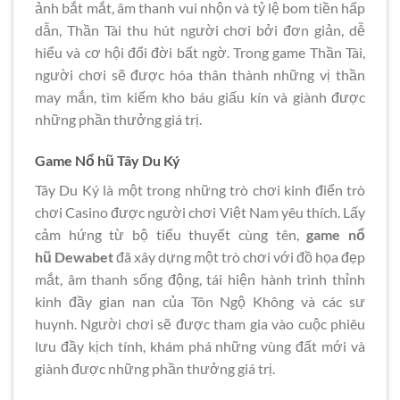
ảnh bắt mắt, âm thanh vui nhộn và tỷ lệ bom tiền hấp
dẫn, Thần Tài thu hút người chơi bởi đơn giản, dễ
hiểu và cơ hội đổi đời bất ngờ. Trong game Thần Tài,
người chơi sẽ được hóa thân thành những vị thần
may mắn, tìm kiếm kho báu giấu kín và giành được
những phần thưởng giá trị.
Game Nổ hũ Tây Du Ký
Tây Du Ký là một trong những trò chơi kinh điển trò
chơi Casino được người chơi Việt Nam yêu thích. Lấy
cảm hứng từ bộ tiểu thuyết cùng tên,
game nổ
hũ
Dewabet
đã xây dựng một trò chơi với đồ họa đẹp
mắt, âm thanh sống động, tái hiện hành trình thỉnh
kinh đầy gian nan của Tôn Ngộ Không và các sư
huynh. Người chơi sẽ được tham gia vào cuộc phiêu
lưu đầy kịch tính, khám phá những vùng đất mới và
giành được những phần thưởng giá trị.