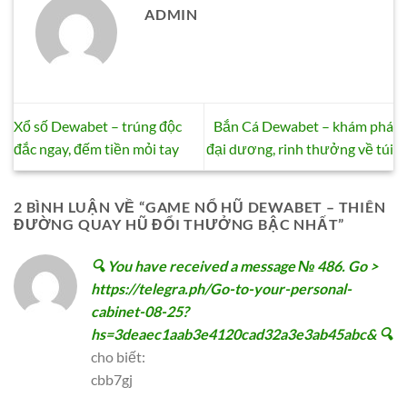
ADMIN
Xổ số Dewabet – trúng độc
Bắn Cá Dewabet – khám phá
đắc ngay, đếm tiền mỏi tay
đại dương, rinh thưởng về túi
2 BÌNH LUẬN VỀ “
GAME NỔ HŨ DEWABET – THIÊN
ĐƯỜNG QUAY HŨ ĐỔI THƯỞNG BẬC NHẤT
”
🔍 You have received a message № 486. Go >
https://telegra.ph/Go-to-your-personal-
cabinet-08-25?
hs=3deaec1aab3e4120cad32a3e3ab45abc& 🔍
cho biết:
cbb7gj