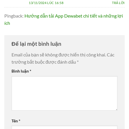
13/11/2024 LÚC 16:58
TRẢ LỜI
Pingback:
Hướng dẫn tải App Dewabet chi tiết và những lợi
ích
Để lại một bình luận
Email của bạn sẽ không được hiển thị công khai.
Các
trường bắt buộc được đánh dấu
*
Bình luận
*
Tên
*