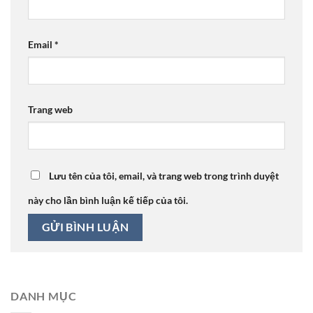
Email
*
Trang web
Lưu tên của tôi, email, và trang web trong trình duyệt
này cho lần bình luận kế tiếp của tôi.
DANH MỤC