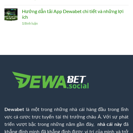
Hướng dẫn tải App Dewabet chi tiết và những lợi
ích
1
Bình luận
Dewabet
là một trong những nhà cái hàng đầu trong lĩnh
vực cá cược trực tuyến tại thị trường châu Á. Với sự phát
triển vượt bậc trong những năm gần đây,
nhà cái này
đã
khẳng định mình đã khẳng định được vị trí của mình và trở