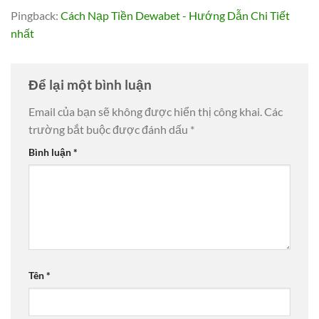
Pingback:
Cách Nạp Tiền Dewabet - Hướng Dẫn Chi Tiết
nhất
Để lại một bình luận
Email của bạn sẽ không được hiển thị công khai.
Các
trường bắt buộc được đánh dấu
*
Bình luận
*
Tên
*