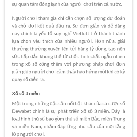
sự quan tâm đông lạnh của người chơi trên cả nước.
Người chơi tham gia chỉ cần chọn số lượng dự đoán
và chờ đợi kết quả đầu ra. Sự đơn giản và dễ dàng
này chính là yếu tố suy nghĩ Vietlott trở thành thành
lựa chọn yêu thích của nhiều người. Hơn nữa, giải
thưởng thường xuyên lên tới hàng tỷ đồng, tạo nên
sức hấp dẫn không thể từ chối. Tính chất ngẫu nhiên
trong xổ số cộng thêm với phương pháp chơi đơn
giản giúp người chơi cảm thấy hào hứng mỗi khi có kỳ
quay số diễn ra.
Xổ số 3 miền
Một trong những đặc sản nổi bật khác của cá cược số
Dewabet chính là sự phát triển xổ số 3 miền. Đây là
loại hình thú số bao gồm thú số miền Bắc, miền Trung
và miền Nam, nhắm đáp ứng nhu cầu của mọi tầng
lớp người chơi.