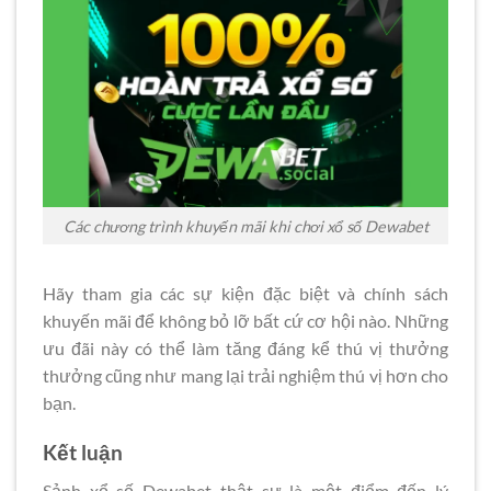
Các chương trình khuyến mãi khi chơi xổ số Dewabet
Hãy tham gia các sự kiện đặc biệt và chính sách
khuyến mãi để không bỏ lỡ bất cứ cơ hội nào. Những
ưu đãi này có thể làm tăng đáng kể thú vị thưởng
thưởng cũng như mang lại trải nghiệm thú vị hơn cho
bạn.
Kết luận
Sảnh xổ số Dewabet thật sự là một điểm đến lý