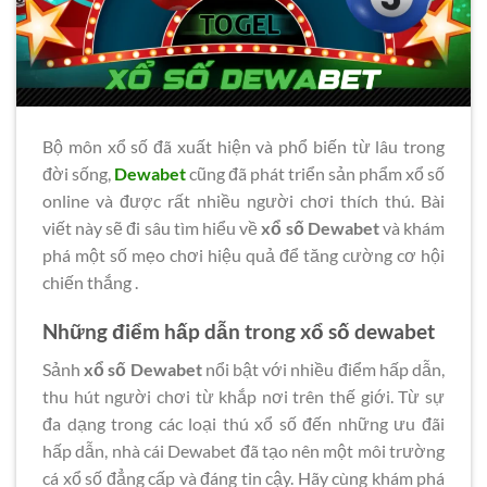
Bộ môn xổ số đã xuất hiện và phổ biến từ lâu trong
đời sống,
Dewabet
cũng đã phát triển sản phẩm xổ số
online và được rất nhiều người chơi thích thú. Bài
viết này sẽ đi sâu tìm hiểu về
xổ số Dewabet
và khám
phá một số mẹo chơi hiệu quả để tăng cường cơ hội
chiến thắng .
Những điểm hấp dẫn trong xổ số dewabet
Sảnh
xổ số Dewabet
nổi bật với nhiều điểm hấp dẫn,
thu hút người chơi từ khắp nơi trên thế giới. Từ sự
đa dạng trong các loại thú xổ số đến những ưu đãi
hấp dẫn, nhà cái Dewabet đã tạo nên một môi trường
cá xổ số đẳng cấp và đáng tin cậy. Hãy cùng khám phá